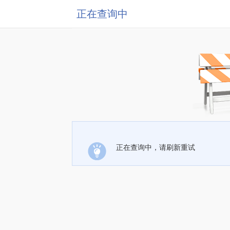
正在查询中
正在查询中，请刷新重试