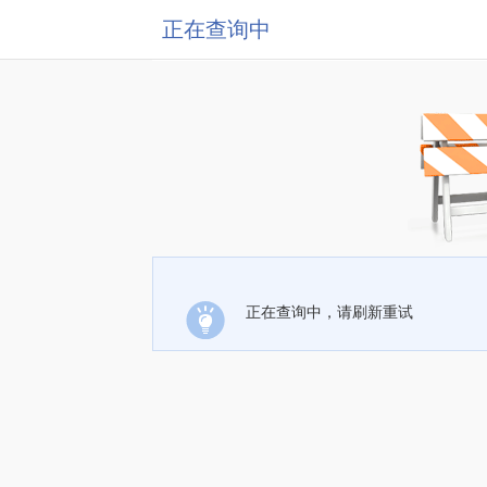
正在查询中
正在查询中，请刷新重试