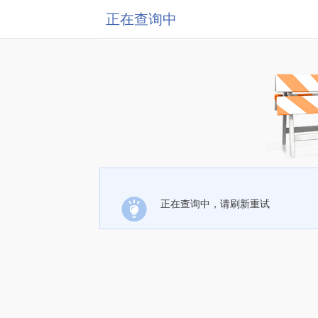
正在查询中
正在查询中，请刷新重试