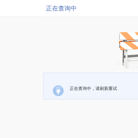
正在查询中
正在查询中，请刷新重试