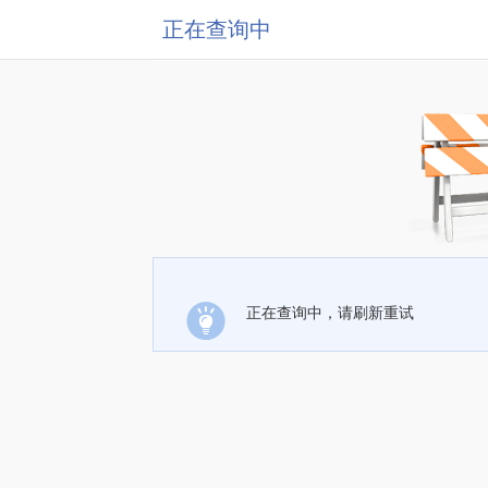
正在查询中
正在查询中，请刷新重试